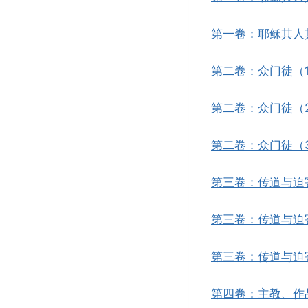
第一卷：耶稣其人
第二卷：众门徒（
第二卷：众门徒（
第二卷：众门徒（
第三卷：传道与迫
第三卷：传道与迫
第三卷：传道与迫
第四卷：主教、作