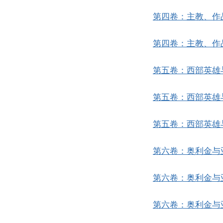
第四卷：主教、作
第四卷：主教、作
第五卷：西部英雄
第五卷：西部英雄
第五卷：西部英雄
第六卷：奥利金与
第六卷：奥利金与
第六卷：奥利金与